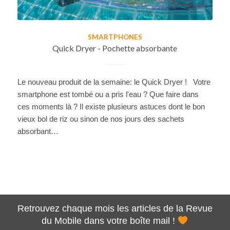
SMARTPHONES
Quick Dryer - Pochette absorbante
Le nouveau produit de la semaine: le Quick Dryer ! Votre
smartphone est tombé ou a pris l'eau ? Que faire dans
ces moments là ? Il existe plusieurs astuces dont le bon
vieux bol de riz ou sinon de nos jours des sachets
absorbant…
Retrouvez chaque mois les articles de la Revue
du Mobile dans votre boîte mail !