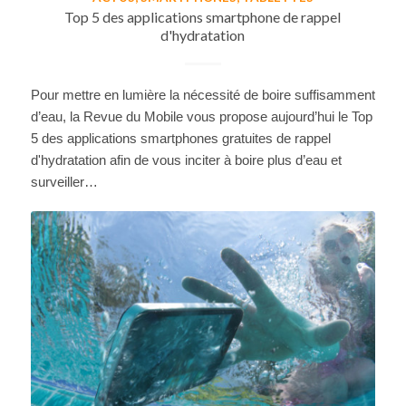
Top 5 des applications smartphone de rappel
d'hydratation
Pour mettre en lumière la nécessité de boire suffisamment
d’eau, la Revue du Mobile vous propose aujourd’hui le Top
5 des applications smartphones gratuites de rappel
d'hydratation afin de vous inciter à boire plus d’eau et
surveiller…