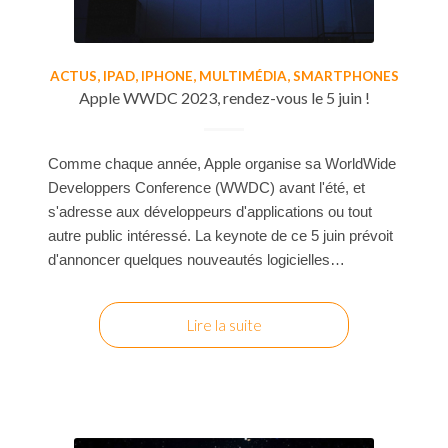
ACTUS
,
IPAD
,
IPHONE
,
MULTIMÉDIA
,
SMARTPHONES
Apple WWDC 2023, rendez-vous le 5 juin !
Comme chaque année, Apple organise sa WorldWide
Developpers Conference (WWDC) avant l'été, et
s'adresse aux développeurs d'applications ou tout
autre public intéressé. La keynote de ce 5 juin prévoit
d'annoncer quelques nouveautés logicielles…
Lire la suite