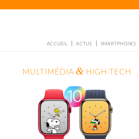
ACCUEIL
ACTUS
SMARTPHONES
&
MULTIMÉDIA
HIGH-TECH