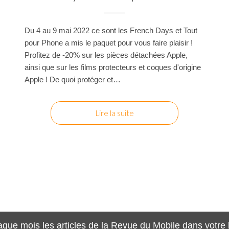
Du 4 au 9 mai 2022 ce sont les French Days et Tout
pour Phone a mis le paquet pour vous faire plaisir !
Profitez de -20% sur les pièces détachées Apple,
ainsi que sur les films protecteurs et coques d'origine
Apple ! De quoi protéger et…
Lire la suite
que mois les articles de la Revue du Mobile dans votre 