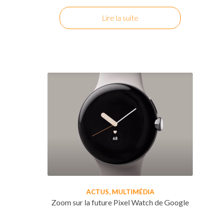
Lire la suite
ACTUS
,
MULTIMÉDIA
Zoom sur la future Pixel Watch de Google