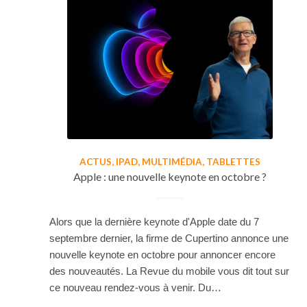
ACTUS
,
IPAD
,
MULTIMÉDIA
,
TABLETTES
Apple : une nouvelle keynote en octobre ?
Alors que la dernière keynote d'Apple date du 7
septembre dernier, la firme de Cupertino annonce une
nouvelle keynote en octobre pour annoncer encore
des nouveautés. La Revue du mobile vous dit tout sur
ce nouveau rendez-vous à venir. Du…