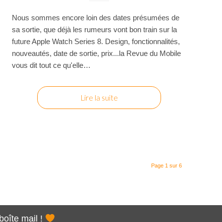
Nous sommes encore loin des dates présumées de
sa sortie, que déjà les rumeurs vont bon train sur la
future Apple Watch Series 8. Design, fonctionnalités,
nouveautés, date de sortie, prix...la Revue du Mobile
vous dit tout ce qu'elle…
Lire la suite
Page 1 sur 6
boîte mail !