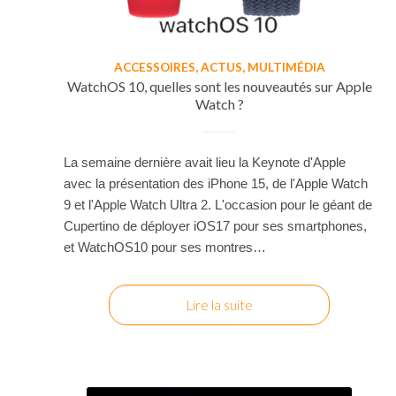
ACCESSOIRES
,
ACTUS
,
MULTIMÉDIA
WatchOS 10, quelles sont les nouveautés sur Apple
Watch ?
La semaine dernière avait lieu la Keynote d'Apple
avec la présentation des iPhone 15, de l'Apple Watch
9 et l'Apple Watch Ultra 2. L'occasion pour le géant de
Cupertino de déployer iOS17 pour ses smartphones,
et WatchOS10 pour ses montres…
Lire la suite