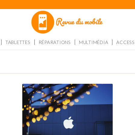
TABLETTES
RÉPARATIONS
MULTIMÉDIA
ACCESS