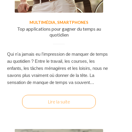
MULTIMÉDIA
,
SMARTPHONES
Top applications pour gagner du temps au
quotidien
Qui n'a jamais eu l'impression de manquer de temps
au quotidien ? Entre le travail, les courses, les
enfants, les tâches ménagères et les loisirs, nous ne
savons plus vraiment où donner de la tête. La
sensation de manque de temps va souvent…
Lire la suite