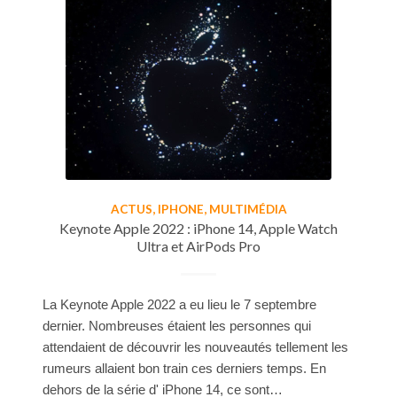
ACTUS
,
IPHONE
,
MULTIMÉDIA
Keynote Apple 2022 : iPhone 14, Apple Watch
Ultra et AirPods Pro
La Keynote Apple 2022 a eu lieu le 7 septembre
dernier. Nombreuses étaient les personnes qui
attendaient de découvrir les nouveautés tellement les
rumeurs allaient bon train ces derniers temps. En
dehors de la série d' iPhone 14, ce sont…