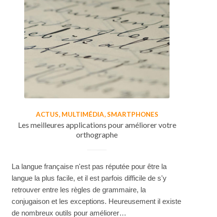
ACTUS
,
MULTIMÉDIA
,
SMARTPHONES
Les meilleures applications pour améliorer votre
orthographe
La langue française n'est pas réputée pour être la
langue la plus facile, et il est parfois difficile de s'y
retrouver entre les règles de grammaire, la
conjugaison et les exceptions. Heureusement il existe
de nombreux outils pour améliorer…