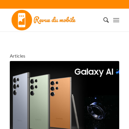
Articles