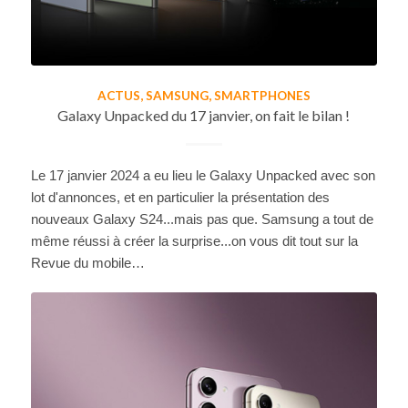
ACTUS
,
SAMSUNG
,
SMARTPHONES
Galaxy Unpacked du 17 janvier, on fait le bilan !
Le 17 janvier 2024 a eu lieu le Galaxy Unpacked avec son
lot d'annonces, et en particulier la présentation des
nouveaux Galaxy S24...mais pas que. Samsung a tout de
même réussi à créer la surprise...on vous dit tout sur la
Revue du mobile…