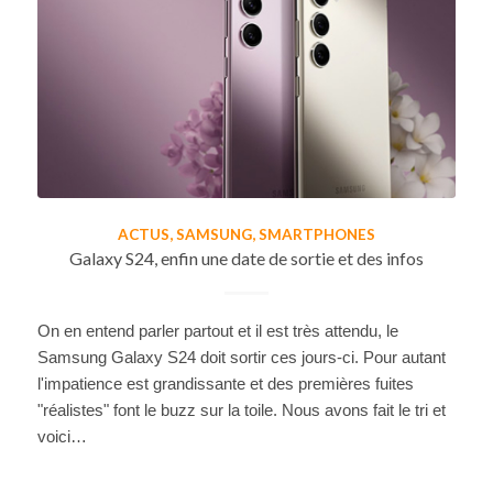
ACTUS
,
SAMSUNG
,
SMARTPHONES
Galaxy S24, enfin une date de sortie et des infos
On en entend parler partout et il est très attendu, le
Samsung Galaxy S24 doit sortir ces jours-ci. Pour autant
l'impatience est grandissante et des premières fuites
"réalistes" font le buzz sur la toile. Nous avons fait le tri et
voici…