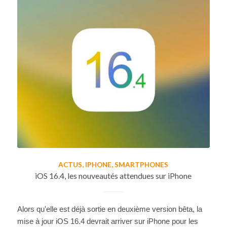
ACTUS
,
IPHONE
,
SMARTPHONES
iOS 16.4, les nouveautés attendues sur iPhone
Alors qu'elle est déjà sortie en deuxième version bêta, la
mise à jour iOS 16.4 devrait arriver sur iPhone pour les