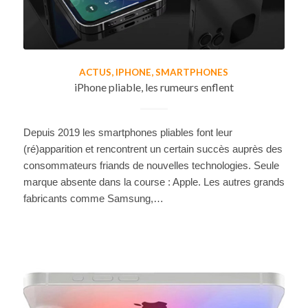
ACTUS
,
IPHONE
,
SMARTPHONES
iPhone pliable, les rumeurs enflent
Depuis 2019 les smartphones pliables font leur
(ré)apparition et rencontrent un certain succès auprès des
consommateurs friands de nouvelles technologies. Seule
marque absente dans la course : Apple. Les autres grands
fabricants comme Samsung,…