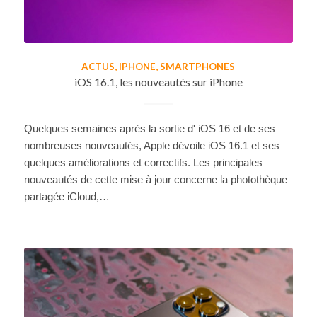
ACTUS
,
IPHONE
,
SMARTPHONES
iOS 16.1, les nouveautés sur iPhone
Quelques semaines après la sortie d' iOS 16 et de ses
nombreuses nouveautés, Apple dévoile iOS 16.1 et ses
quelques améliorations et correctifs. Les principales
nouveautés de cette mise à jour concerne la photothèque
partagée iCloud,…