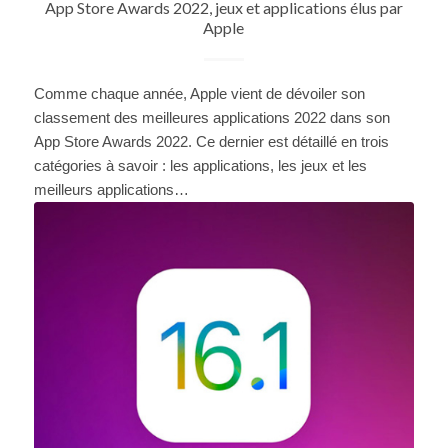
App Store Awards 2022, jeux et applications élus par
Apple
Comme chaque année, Apple vient de dévoiler son
classement des meilleures applications 2022 dans son
App Store Awards 2022. Ce dernier est détaillé en trois
catégories à savoir : les applications, les jeux et les
meilleurs applications…