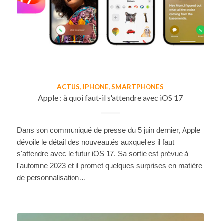
ACTUS
,
IPHONE
,
SMARTPHONES
Apple : à quoi faut-il s'attendre avec iOS 17
Dans son communiqué de presse du 5 juin dernier, Apple
dévoile le détail des nouveautés auxquelles il faut
s'attendre avec le futur iOS 17. Sa sortie est prévue à
l'automne 2023 et il promet quelques surprises en matière
de personnalisation…