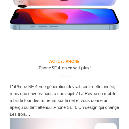
ACTUS
,
IPHONE
iPhone SE 4, on en sait plus !
L' iPhone SE 4ème génération devrait sortir cette année,
mais que savons-nous à son sujet ? La Revue du mobile
a fait le tour des rumeurs sur le net et vous donne un
aperçu du tant attendu iPhone SE 4. Un design qui change
Les trois…