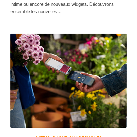
intime ou encore de nouveaux widgets. Découvrons
ensemble les nouvelles…