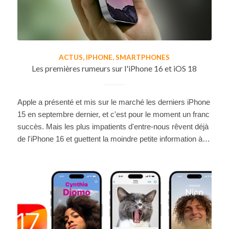
ACTUS
,
IPHONE
,
SMARTPHONES
Les premières rumeurs sur l'iPhone 16 et iOS 18
Apple a présenté et mis sur le marché les derniers iPhone
15 en septembre dernier, et c'est pour le moment un franc
succès. Mais les plus impatients d'entre-nous rêvent déjà
de l'iPhone 16 et guettent la moindre petite information à…