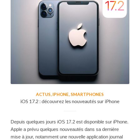
ACTUS
,
IPHONE
,
SMARTPHONES
iOS 17.2 : découvrez les nouveautés sur iPhone
Depuis quelques jours iOS 17.2 est disponible sur iPhone.
Apple a prévu quelques nouveautés dans sa dernière
mise à jour, notamment une nouvelle application journal