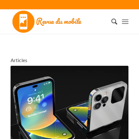
Articles