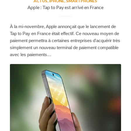
ACTUS
,
IPHONE
,
SMARTPHONES
Apple : Tap to Pay est arrivé en France
À la mi-novembre, Apple annonçait que le lancement de
Tap to Pay en France était effectif. Ce nouveau moyen de
paiement permettra à certaines entreprises d'acquérir très
simplement un nouveau terminal de paiement compatible
avec les paiements…