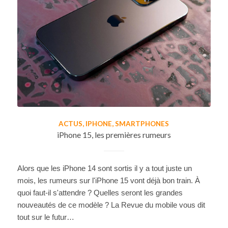
ACTUS
,
IPHONE
,
SMARTPHONES
iPhone 15, les premières rumeurs
Alors que les iPhone 14 sont sortis il y a tout juste un
mois, les rumeurs sur l'iPhone 15 vont déjà bon train. À
quoi faut-il s'attendre ? Quelles seront les grandes
nouveautés de ce modèle ? La Revue du mobile vous dit
tout sur le futur…