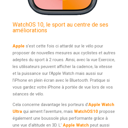
WatchOS 10, le sport au centre de ses
améliorations
Apple
s’est cette fois ci attardé sur le vélo pour
proposer de nouvelles mesures aux cyclistes et autres
adeptes du sport à 2 roues. Ainsi, avec la vue Exercice,
les utilisateurs peuvent afficher la cadence, la vitesse
et la puissance sur l’Apple Watch mais aussi sur
l’iPhone en plein écran avec le Bluetooth. Pratique si
vous gardez votre iPhone à portée de vue lors de vos
séances de vélo.
Cela concerne davantage les porteurs d’
Apple Watch
Ultra
qui aiment l’aventure, mais
WatchOS10
propose
également une boussole plus performante grâce à
une vue d’altitude en 3D. L’
Apple Watch
peut aussi