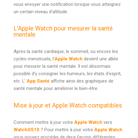
vous envoyer une notification lorsque vous atteignez
un certain niveau d’altitude.
L'Apple Watch pour mesurer la santé
mentale
Après la santé cardiaque, le sommeil, ou encore les
cycles menstruels, l’
Apple Watch
devient une alliée
pour mesurer la santé mentale. Il est désormais
possible d’y consigner les humeurs, les états d’esprit,
etc. L’
App Santé
affiche ainsi des graphiques de
santé mentale pour améliorer le bien-être.
Mise à jour et Apple Watch compatibles
Comment mettre à jour votre
Apple Watch
vers
WatchOS10
? Pour mettre à jour votre
Apple Watch
vous pouvez procéder de deux façons différentes :