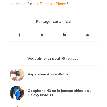
colorés et fun sur
Tout pour Phone
!
Partager cet article
Vous aimerez peut-être aussi
Réparation Apple Watch
Goophone N3 ou le jumeau chinois du
Galaxy Note 3 !