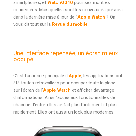
smartphones, et
WatchOS10
pour ses montres
connectées. Mais quelles sont les nouveautés prévues
dans la dernière mise à jour de l’
Apple Watch
? On
vous dit tout sur la
Revue du mobile
.
Une interface repensée, un écran mieux
occupé
C’est l’annonce principale d’
Apple
, les applications ont
été toutes retravaillées pour occuper toute la place
sur l’écran de l’
Apple Watch
et afficher davantage
d’informations. Ainsi l’accès aux fonctionnalités de
chacune d’entre-elles se fait plus facilement et plus
rapidement. Elles ont aussi un look plus modernes.