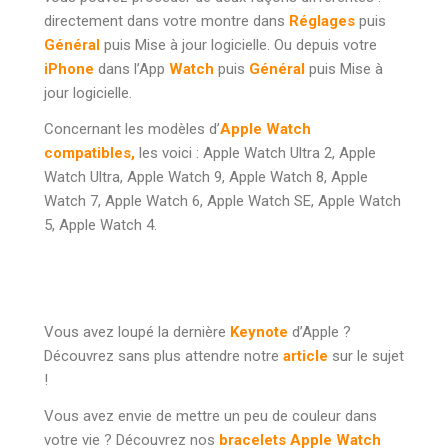
directement dans votre montre dans
Réglages
puis
Général
puis Mise à jour logicielle. Ou depuis votre
iPhone
dans l’App
Watch
puis
Général
puis Mise à
jour logicielle.
Concernant les modèles d’
Apple Watch
compatibles,
les voici : Apple Watch Ultra 2, Apple
Watch Ultra, Apple Watch 9, Apple Watch 8, Apple
Watch 7, Apple Watch 6, Apple Watch SE, Apple Watch
5, Apple Watch 4.
Vous avez loupé la dernière
Keynote
d’Apple ?
Découvrez sans plus attendre notre
article
sur le sujet
!
Vous avez envie de mettre un peu de couleur dans
votre vie ? Découvrez nos
bracelets Apple Watch