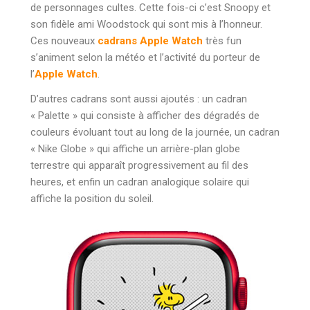
de personnages cultes. Cette fois-ci c’est Snoopy et
son fidèle ami Woodstock qui sont mis à l’honneur.
Ces nouveaux
cadrans Apple Watch
très fun
s’animent selon la météo et l’activité du porteur de
l’
Apple Watch
.
D’autres cadrans sont aussi ajoutés : un cadran
« Palette » qui consiste à afficher des dégradés de
couleurs évoluant tout au long de la journée, un cadran
« Nike Globe » qui affiche un arrière-plan globe
terrestre qui apparaît progressivement au fil des
heures, et enfin un cadran analogique solaire qui
affiche la position du soleil.