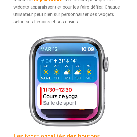
widgets apparaissent et pour les faire défiler. Chaque
utilisateur peut bien sûr personnaliser ses widgets
selon ses besoins et ses envies.
Les fonctionnalités des boutons