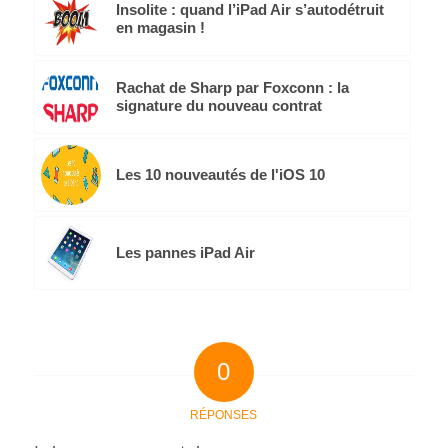
Insolite : quand l’iPad Air s’autodétruit
en magasin !
Rachat de Sharp par Foxconn : la
signature du nouveau contrat
Les 10 nouveautés de l'iOS 10
Les pannes iPad Air
0
RÉPONSES