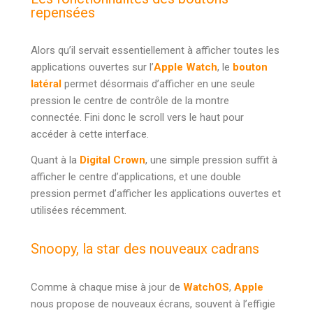
repensées
Alors qu’il servait essentiellement à afficher toutes les
applications ouvertes sur l’
Apple Watch
, le
bouton
latéral
permet désormais d’afficher en une seule
pression le centre de contrôle de la montre
connectée. Fini donc le scroll vers le haut pour
accéder à cette interface.
Quant à la
Digital Crown
, une simple pression suffit à
afficher le centre d’applications, et une double
pression permet d’afficher les applications ouvertes et
utilisées récemment.
Snoopy, la star des nouveaux cadrans
Comme à chaque mise à jour de
WatchOS
,
Apple
nous propose de nouveaux écrans, souvent à l’effigie