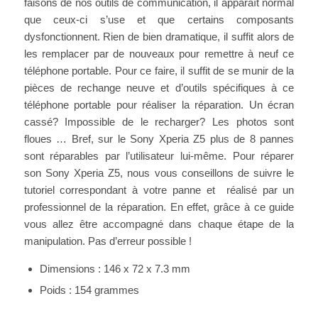
faisons de nos outils de communication, il apparaît normal
que ceux-ci s’use et que certains composants
dysfonctionnent. Rien de bien dramatique, il suffit alors de
les remplacer par de nouveaux pour remettre à neuf ce
téléphone portable. Pour ce faire, il suffit de se munir de la
pièces de rechange neuve et d’outils spécifiques à ce
téléphone portable pour réaliser la réparation. Un écran
cassé? Impossible de le recharger? Les photos sont
floues … Bref, sur le Sony Xperia Z5 plus de 8 pannes
sont réparables par l’utilisateur lui-même. Pour réparer
son Sony Xperia Z5, nous vous conseillons de suivre le
tutoriel correspondant à votre panne et réalisé par un
professionnel de la réparation. En effet, grâce à ce guide
vous allez être accompagné dans chaque étape de la
manipulation. Pas d’erreur possible !
Dimensions : 146 x 72 x 7.3 mm
Poids : 154 grammes