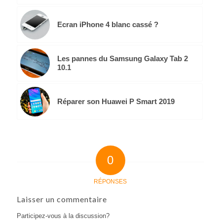
Ecran iPhone 4 blanc cassé ?
Les pannes du Samsung Galaxy Tab 2
10.1
Réparer son Huawei P Smart 2019
0
RÉPONSES
Laisser un commentaire
Participez-vous à la discussion?