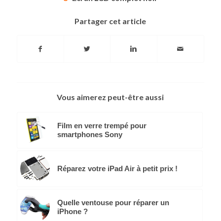
Partager cet article
Vous aimerez peut-être aussi
Film en verre trempé pour
smartphones Sony
Réparez votre iPad Air à petit prix !
Quelle ventouse pour réparer un
iPhone ?