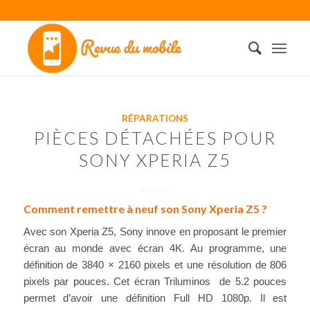
RÉPARATIONS
PIÈCES DÉTACHÉES POUR
SONY XPERIA Z5
Comment remettre à neuf son Sony Xperia Z5 ?
Avec son Xperia Z5, Sony innove en proposant le premier
écran au monde avec écran 4K. Au programme, une
définition de 3840 × 2160 pixels et une résolution de 806
pixels par pouces. Cet écran Triluminos de 5.2 pouces
permet d’avoir une définition Full HD 1080p. Il est