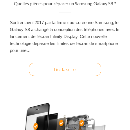
Quelles pièces pour réparer un Samsung Galaxy S8 ?
Sorti en avril 2017 par la firme sud-coréenne Samsung, le
Galaxy S8 a changé la conception des téléphones avec le
lancement de l'écran Infinity Display. Cette nouvelle
technologie dépasse les limites de l'écran de smartphone
pour une…
Lire la suite