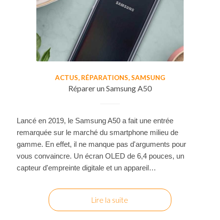
ACTUS
,
RÉPARATIONS
,
SAMSUNG
Réparer un Samsung A50
Lancé en 2019, le Samsung A50 a fait une entrée
remarquée sur le marché du smartphone milieu de
gamme. En effet, il ne manque pas d'arguments pour
vous convaincre. Un écran OLED de 6,4 pouces, un
capteur d'empreinte digitale et un appareil…
Lire la suite