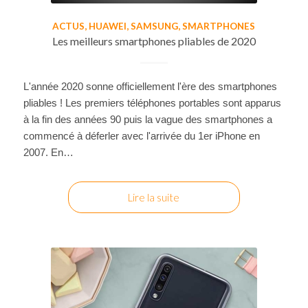
ACTUS
,
HUAWEI
,
SAMSUNG
,
SMARTPHONES
Les meilleurs smartphones pliables de 2020
L'année 2020 sonne officiellement l'ère des smartphones
pliables ! Les premiers téléphones portables sont apparus
à la fin des années 90 puis la vague des smartphones a
commencé à déferler avec l'arrivée du 1er iPhone en
2007. En…
Lire la suite