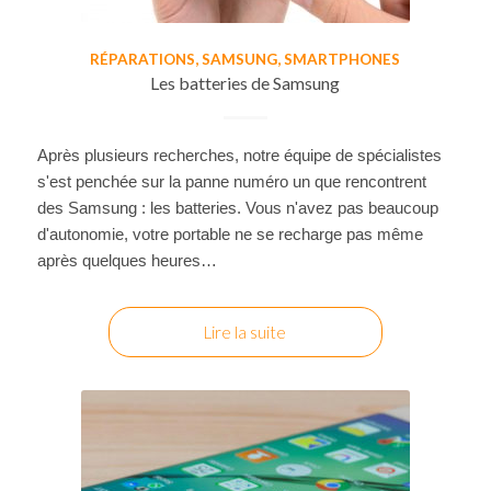
RÉPARATIONS
,
SAMSUNG
,
SMARTPHONES
Les batteries de Samsung
Après plusieurs recherches, notre équipe de spécialistes
s'est penchée sur la panne numéro un que rencontrent
des Samsung : les batteries. Vous n'avez pas beaucoup
d'autonomie, votre portable ne se recharge pas même
après quelques heures…
Lire la suite