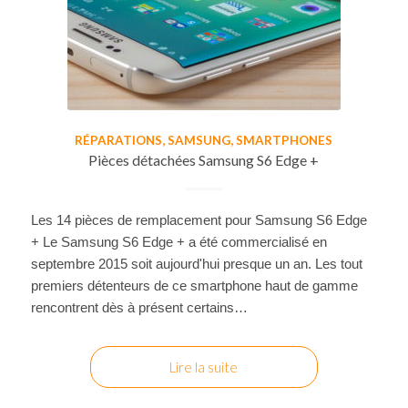
RÉPARATIONS
,
SAMSUNG
,
SMARTPHONES
Pièces détachées Samsung S6 Edge +
Les 14 pièces de remplacement pour Samsung S6 Edge
+ Le Samsung S6 Edge + a été commercialisé en
septembre 2015 soit aujourd'hui presque un an. Les tout
premiers détenteurs de ce smartphone haut de gamme
rencontrent dès à présent certains…
Lire la suite