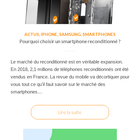
ACTUS
,
IPHONE
,
SAMSUNG
,
SMARTPHONES
Pourquoi choisir un smartphone reconditionné ?
Le marché du reconditionné est en véritable expansion.
En 2018, 2,1 millions de téléphones reconditionnés ont été
vendus en France. La revue du mobile va décortiquer pour
vous tout ce qu’il faut savoir sur le marché des
smartphones…
Lire la suite