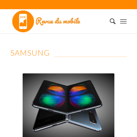
SAMSUNG