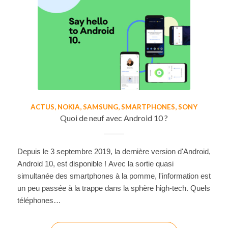
ACTUS
,
NOKIA
,
SAMSUNG
,
SMARTPHONES
,
SONY
Quoi de neuf avec Android 10 ?
Depuis le 3 septembre 2019, la dernière version d'Android,
Android 10, est disponible ! Avec la sortie quasi
simultanée des smartphones à la pomme, l'information est
un peu passée à la trappe dans la sphère high-tech. Quels
téléphones…