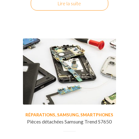
Lire la suite
RÉPARATIONS
,
SAMSUNG
,
SMARTPHONES
Pièces détachées Samsung Trend S7650