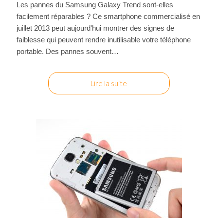
Les pannes du Samsung Galaxy Trend sont-elles
facilement réparables ? Ce smartphone commercialisé en
juillet 2013 peut aujourd'hui montrer des signes de
faiblesse qui peuvent rendre inutilisable votre téléphone
portable. Des pannes souvent…
Lire la suite