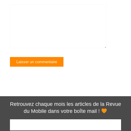
Retrouvez chaque mois les articles de la Revue
du Mobile dans votre boîte mail !