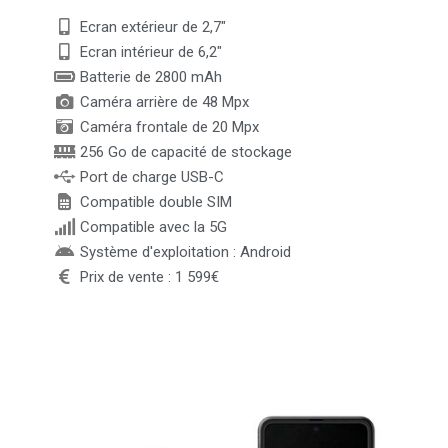
Ecran extérieur de 2,7"
Ecran intérieur de 6,2"
Batterie de 2800 mAh
Caméra arrière de 48 Mpx
Caméra frontale de 20 Mpx
256 Go de capacité de stockage
Port de charge USB-C
Compatible double SIM
Compatible avec la 5G
Système d'exploitation : Android
Prix de vente : 1 599€