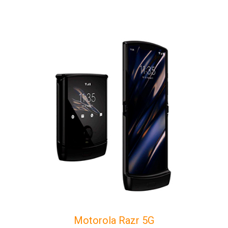
Motorola Razr 5G