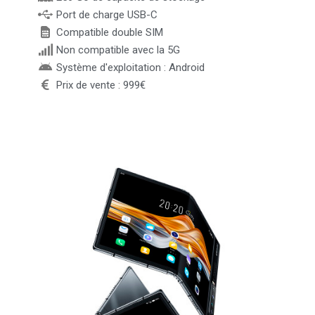
Port de charge USB-C
Compatible double SIM
Non compatible avec la 5G
Système d'exploitation : Android
Prix de vente : 999€