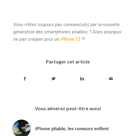
Vous n’êtes toujours pas convaincu(e) par la nouvelle
génération des smartphones pliables ? Alors pourquoi
ne pas craquer pour un
iPhone 12
?!
Partager cet article
Vous aimerez peut-être aussi
iPhone pliable, les rumeurs enflent