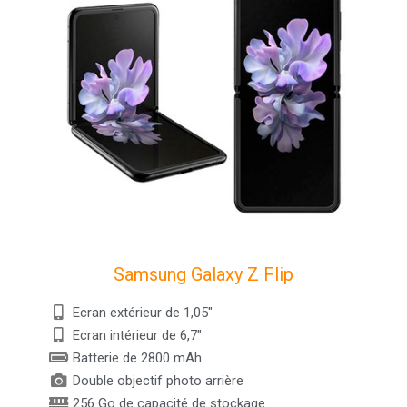
Samsung Galaxy Z Flip
Ecran extérieur de 1,05"
Ecran intérieur de 6,7"
Batterie de 2800 mAh
Double objectif photo arrière
256 Go de capacité de stockage