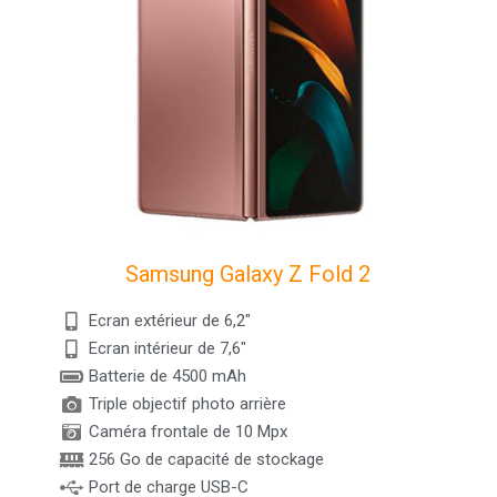
Samsung Galaxy Z Fold 2
Ecran extérieur de 6,2"
Ecran intérieur de 7,6"
Batterie de 4500 mAh
Triple objectif photo arrière
Caméra frontale de 10 Mpx
256 Go de capacité de stockage
Port de charge USB-C