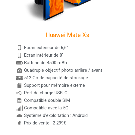
Huawei Mate Xs
Ecran extérieur de 6,6"
Ecran intérieur de 8"
Batterie de 4500 mAh
Quadruple objectif photo arrière / avant
512 Go de capacité de stockage
Support pour mémoire externe
Port de charge USB-C
Compatible double SIM
Compatible avec la 5G
Système d'exploitation : Android
Prix de vente : 2 299€