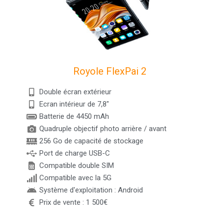
Royole FlexPai 2
Double écran extérieur
Ecran intérieur de 7,8"
Batterie de 4450 mAh
Quadruple objectif photo arrière / avant
256 Go de capacité de stockage
Port de charge USB-C
Compatible double SIM
Compatible avec la 5G
Système d'exploitation : Android
Prix de vente : 1 500€