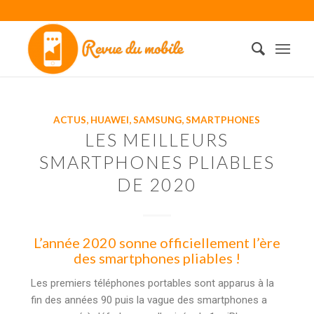
ACTUS
,
HUAWEI
,
SAMSUNG
,
SMARTPHONES
LES MEILLEURS
SMARTPHONES PLIABLES
DE 2020
L’année 2020 sonne officiellement l’ère
des smartphones pliables !
Les premiers téléphones portables sont apparus à la
fin des années 90 puis la vague des smartphones a