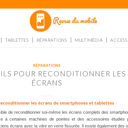
TABLETTES
RÉPARATIONS
MULTIMÉDIA
ACCESS
RÉPARATIONS
TILS POUR RECONDITIONNER LES
ÉCRANS
reconditionner les écrans de smartphones et tablettes
ossible de reconditionner soi-même les écrans complets des smartpho
âce à certaines machines de pointes et des accessoires étudiés 
iens écrans avec la vitre en verre fissurée. Il existe également des o