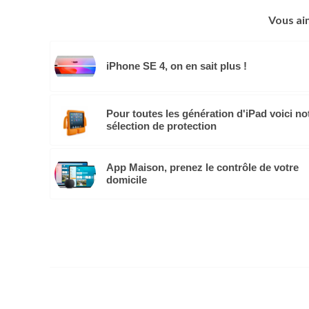
Vous ai
iPhone SE 4, on en sait plus !
Pour toutes les génération d'iPad voici no
sélection de protection
App Maison, prenez le contrôle de votre
domicile