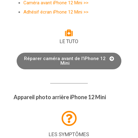
Caméra avant iPhone 12 Mini >>
Adhésif écran iPhone 12 Mini >>
LE TUTO
Réparer caméra avant de l'iPhone 12
Mini
Appareil photo arrière iPhone 12 Mini
LES SYMPTÔMES