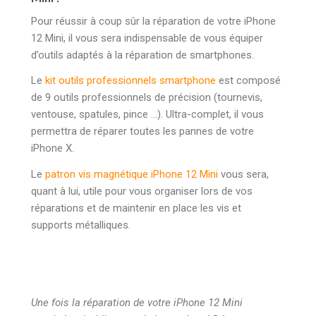
Pour réussir à coup sûr la réparation de votre iPhone
12 Mini, il vous sera indispensable de vous équiper
d’outils adaptés à la réparation de smartphones.
Le
kit outils professionnels smartphone
est composé
de 9 outils professionnels de précision (tournevis,
ventouse, spatules, pince …). Ultra-complet, il vous
permettra de réparer toutes les pannes de votre
iPhone X.
Le
patron vis magnétique iPhone 12 Mini
vous sera,
quant à lui, utile pour vous organiser lors de vos
réparations et de maintenir en place les vis et
supports métalliques.
Une fois la réparation de votre iPhone 12 Mini