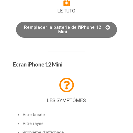
LE TUTO
Remplacer la batterie de l'iPhone 12
Mini
Ecran iPhone 12 Mini
LES SYMPTÔMES
Vitre brisée
Vitre rayée
Problème d’affichage