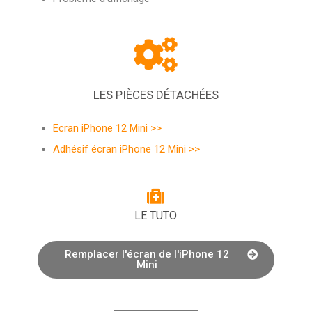
LES PIÈCES DÉTACHÉES
Ecran iPhone 12 Mini >>
Adhésif écran iPhone 12 Mini >>
LE TUTO
Remplacer l'écran de l'iPhone 12
Mini