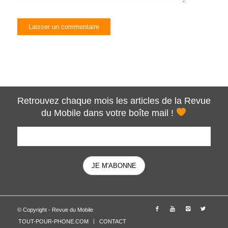
Retrouvez chaque mois les articles de la Revue
du Mobile dans votre boîte mail !
© Copyright - Revue du Mobile
TOUT-POUR-PHONE.COM
CONTACT