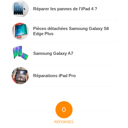
Réparer les pannes de l'iPad 4 ?
Pièces détachées Samsung Galaxy S6
Edge Plus
Samsung Galaxy A7
Réparations iPad Pro
0
RÉPONSES