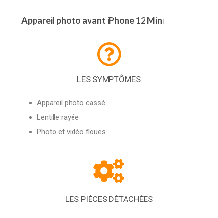
Appareil photo avant iPhone 12 Mini
LES SYMPTÔMES
Appareil photo cassé
Lentille rayée
Photo et vidéo floues
LES PIÈCES DÉTACHÉES