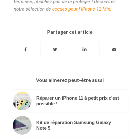
terminée, n’oubliez pas de le protéger ! Découvrez
notre sélection de
coques pour l’iPhone 12 Mini
.
Partager cet article
Vous aimerez peut-être aussi
Réparer un iPhone 11 à petit prix c'est
possible !
Kit de réparation Samsung Galaxy
Note 5