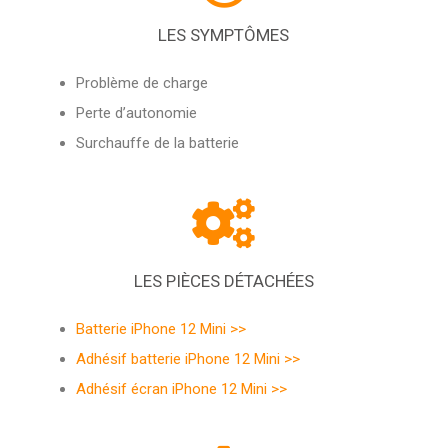
LES SYMPTÔMES
Problème de charge
Perte d’autonomie
Surchauffe de la batterie
LES PIÈCES DÉTACHÉES
Batterie iPhone 12 Mini >>
Adhésif batterie iPhone 12 Mini >>
Adhésif écran iPhone 12 Mini >>