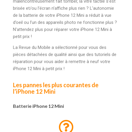
malencontreusement fait tomber, la vitre tactile s’est
brisée et/ou l’écran n’affiche plus rien ? L’autonomie
de la batterie de votre iPhone 12 Mini a réduit à vue
d’oeil ou l’un des appareils photo ne fonctionne plus ?
N’attendez plus pour réparer votre iPhone 12 Mini à
petit prix !
La Revue du Mobile a sélectionné pour vous des
pièces détachées de qualité ainsi que des tutoriels de
réparation pour vous aider à remettre à neuf votre
iPhone 12 Mini à petit prix !
Les pannes les plus courantes de
l’iPhone 12 Mini
Batterie iPhone 12 Mini