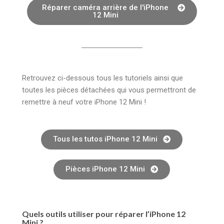
Réparer caméra arrière de l'iPhone
12 Mini
Retrouvez ci-dessous tous les tutoriels ainsi que
toutes les pièces détachées qui vous permettront de
remettre à neuf votre iPhone 12 Mini !
Tous les tutos iPhone 12 Mini
Pièces iPhone 12 Mini
Quels outils utiliser pour réparer l’iPhone 12
Mini ?