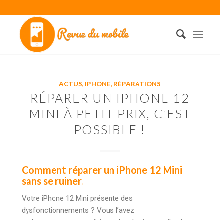
ACTUS
,
IPHONE
,
RÉPARATIONS
RÉPARER UN IPHONE 12
MINI À PETIT PRIX, C’EST
POSSIBLE !
Comment réparer un iPhone 12 Mini
sans se ruiner.
Votre iPhone 12 Mini présente des
dysfonctionnements ? Vous l’avez