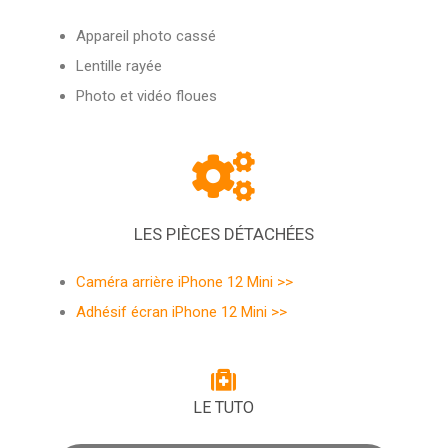
Appareil photo cassé
Lentille rayée
Photo et vidéo floues
LES PIÈCES DÉTACHÉES
Caméra arrière iPhone 12 Mini >>
Adhésif écran iPhone 12 Mini >>
LE TUTO