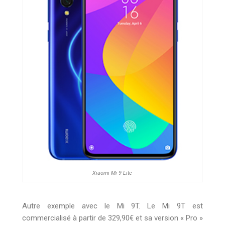
Xiaomi Mi 9 Lite
Autre exemple avec le Mi 9T. Le Mi 9T est
commercialisé à partir de 329,90€ et sa version « Pro »