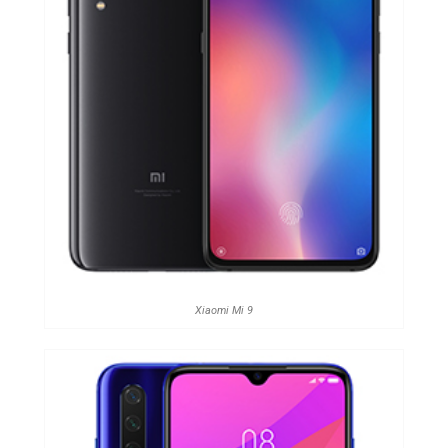
Xiaomi Mi 9