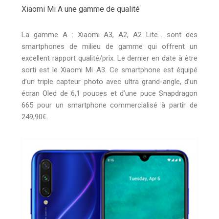
Xiaomi Mi A une gamme de qualité
La gamme A : Xiaomi A3, A2, A2 Lite… sont des
smartphones de milieu de gamme qui offrent un
excellent rapport qualité/prix. Le dernier en date à être
sorti est le Xiaomi Mi A3. Ce smartphone est équipé
d’un triple capteur photo avec ultra grand-angle, d’un
écran Oled de 6,1 pouces et d’une puce Snapdragon
665 pour un smartphone commercialisé à partir de
249,90€.