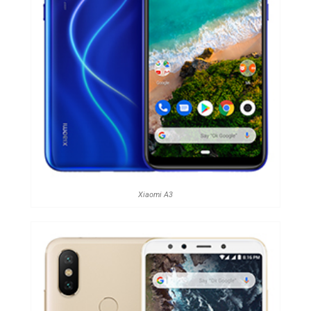
Xiaomi A3