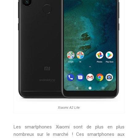
Xiaomi A2 Lite
Les smartphones Xiaomi sont de plus en plus
nombreux sur le marché ! Ces smartphones aux