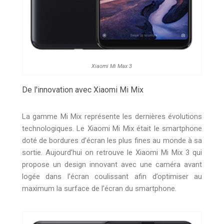
Xiaomi Mi Max 3
De l'innovation avec Xiaomi Mi Mix
La gamme Mi Mix représente les dernières évolutions
technologiques. Le Xiaomi Mi Mix était le smartphone
doté de bordures d’écran les plus fines au monde à sa
sortie. Aujourd’hui on retrouve le Xiaomi Mi Mix 3 qui
propose un design innovant avec une caméra avant
logée dans l’écran coulissant afin d’optimiser au
maximum la surface de l’écran du smartphone.