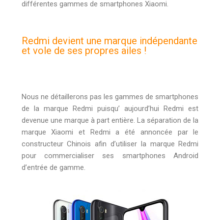
différentes gammes de smartphones Xiaomi.
Redmi devient une marque indépendante
et vole de ses propres ailes !
Nous ne détaillerons pas les gammes de smartphones
de la marque Redmi puisqu’ aujourd’hui Redmi est
devenue une marque à part entière. La séparation de la
marque Xiaomi et Redmi a été annoncée par le
constructeur Chinois afin d’utiliser la marque Redmi
pour commercialiser ses smartphones Android
d’entrée de gamme.