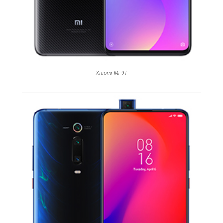
Xiaomi Mi 9T