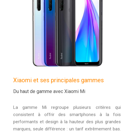
Xiaomi et ses principales gammes
Du haut de gamme avec Xiaomi Mi
La gamme Mi regroupe plusieurs critères qui
consistent à offrir des smartphones à la fois
performants et design à la hauteur des plus grandes
marques, seule différence : un tarif extrêmement bas.