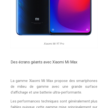
Xiaomi Mi 9T Pro
Des écrans géants avec Xiaomi Mi Max
La gamme Xiaomi Mi Max propose des smartphones
de milieu de gamme avec une grande surface
d’affichage et une batterie ultra-performante.
Les performances techniques sont généralement plus
faibles puisque cette gamme mise principalement sur