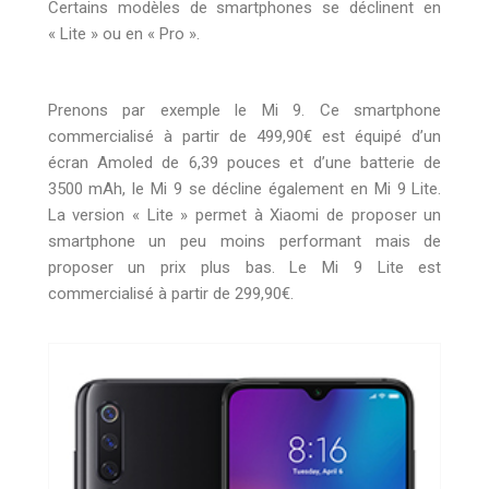
Certains modèles de smartphones se déclinent en
« Lite » ou en « Pro ».
Prenons par exemple le Mi 9. Ce smartphone
commercialisé à partir de 499,90€ est équipé d’un
écran Amoled de 6,39 pouces et d’une batterie de
3500 mAh, le Mi 9 se décline également en Mi 9 Lite.
La version « Lite » permet à Xiaomi de proposer un
smartphone un peu moins performant mais de
proposer un prix plus bas. Le Mi 9 Lite est
commercialisé à partir de 299,90€.