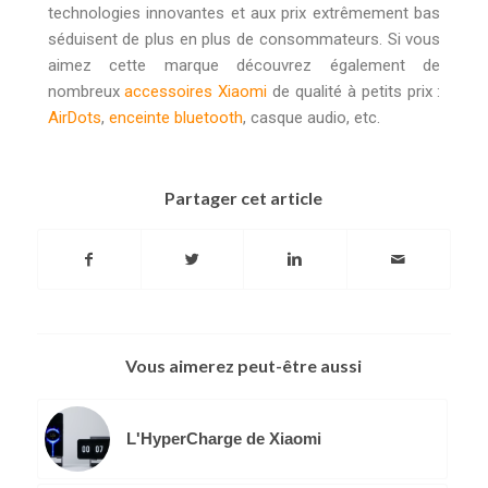
technologies innovantes et aux prix extrêmement bas
séduisent de plus en plus de consommateurs. Si vous
aimez cette marque découvrez également de
nombreux
accessoires Xiaomi
de qualité à petits prix :
AirDots
,
enceinte bluetooth
, casque audio, etc.
Partager cet article
Vous aimerez peut-être aussi
L'HyperCharge de Xiaomi