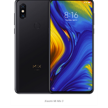
Xiaomi Mi Mix 3