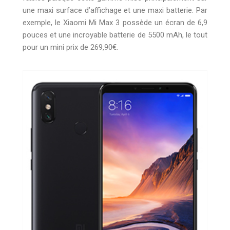
une maxi surface d’affichage et une maxi batterie. Par
exemple, le Xiaomi Mi Max 3 possède un écran de 6,9
pouces et une incroyable batterie de 5500 mAh, le tout
pour un mini prix de 269,90€.