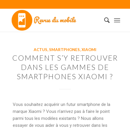
ACTUS
,
SMARTPHONES
,
XIAOMI
COMMENT S’Y RETROUVER
DANS LES GAMMES DE
SMARTPHONES XIAOMI ?
Vous souhaitez acquérir un futur smartphone de la
marque Xiaomi ? Vous n’arrivez pas à faire le point
parmi tous les modèles existants ? Nous allons
essayer de vous aider à vous y retrouver dans les