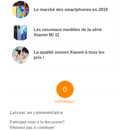
Le marché des smartphones en 2019
Les nouveaux modèles de la série
Xiaomi Mi 11
La qualité sonore Xiaomi à tous les
prix !
0
RÉPONSES
Laisser un commentaire
Participez-vous à la discussion?
N'hésitez pas à contribuer!