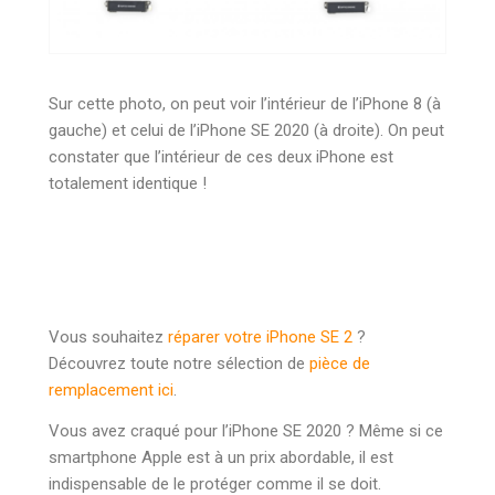
Sur cette photo, on peut voir l’intérieur de l’iPhone 8 (à
gauche) et celui de l’iPhone SE 2020 (à droite). On peut
constater que l’intérieur de ces deux iPhone est
totalement identique !
Vous souhaitez
réparer votre iPhone SE 2
?
Découvrez toute notre sélection de
pièce de
remplacement ici
.
Vous avez craqué pour l’iPhone SE 2020 ? Même si ce
smartphone Apple est à un prix abordable, il est
indispensable de le protéger comme il se doit.