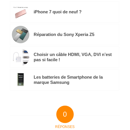
iPhone 7 quoi de neuf ?
Réparation du Sony Xperia Z5
Choisir un câble HDMI, VGA, DVI n’est
pas si facile !
Les batteries de Smartphone de la
marque Samsung
0
RÉPONSES