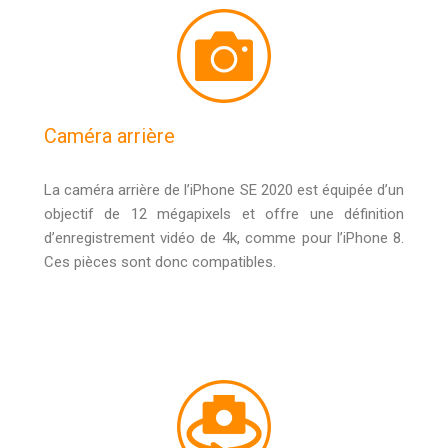
Caméra arrière
La caméra arrière de l’iPhone SE 2020 est équipée d’un
objectif de 12 mégapixels et offre une définition
d’enregistrement vidéo de 4k, comme pour l’iPhone 8.
Ces pièces sont donc compatibles.