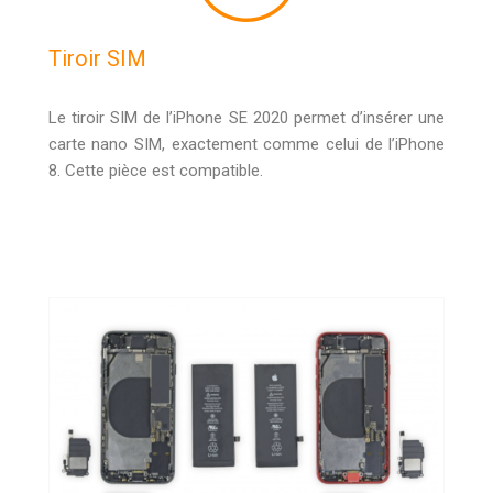
Tiroir SIM
Le tiroir SIM de l’iPhone SE 2020 permet d’insérer une
carte nano SIM, exactement comme celui de l’iPhone
8. Cette pièce est compatible.