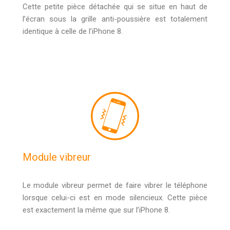
Cette petite pièce détachée qui se situe en haut de
l’écran sous la grille anti-poussière est totalement
identique à celle de l’iPhone 8.
Module vibreur
Le module vibreur permet de faire vibrer le téléphone
lorsque celui-ci est en mode silencieux. Cette pièce
est exactement la même que sur l’iPhone 8.