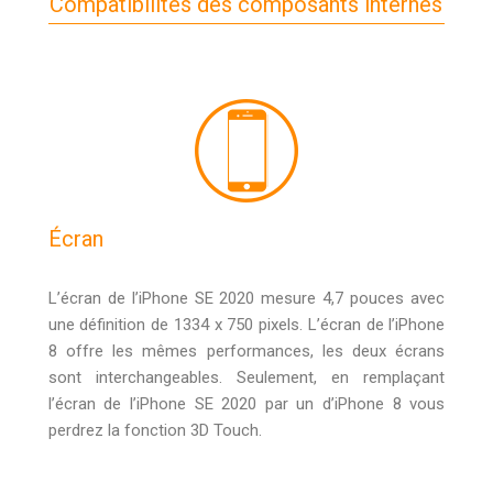
Compatibilités des composants internes
Écran
L’écran de l’iPhone SE 2020 mesure 4,7 pouces avec
une définition de 1334 x 750 pixels. L’écran de l’iPhone
8 offre les mêmes performances, les deux écrans
sont interchangeables. Seulement, en remplaçant
l’écran de l’iPhone SE 2020 par un d’iPhone 8 vous
perdrez la fonction 3D Touch.