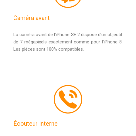
Caméra avant
La caméra avant de l’iPhone SE 2 dispose d’un objectif
de 7 mégapixels exactement comme pour l’iPhone 8.
Les pièces sont 100% compatibles.
Écouteur interne