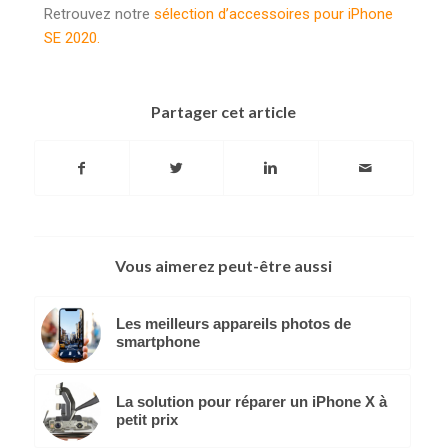
Retrouvez notre
sélection d’accessoires pour iPhone
SE 2020.
Partager cet article
Vous aimerez peut-être aussi
Les meilleurs appareils photos de
smartphone
La solution pour réparer un iPhone X à
petit prix