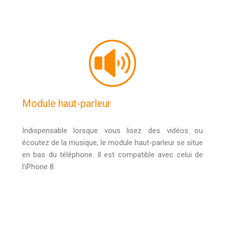
Module haut-parleur
Indispensable lorsque vous lisez des vidéos ou
écoutez de la musique, le module haut-parleur se situe
en bas du téléphone. Il est compatible avec celui de
l’iPhone 8.