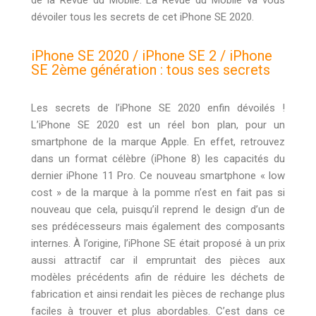
dévoiler tous les secrets de cet iPhone SE 2020.
iPhone SE 2020 / iPhone SE 2 / iPhone
SE 2ème génération : tous ses secrets
Les secrets de l’iPhone SE 2020 enfin dévoilés !
L’iPhone SE 2020 est un réel bon plan, pour un
smartphone de la marque Apple. En effet, retrouvez
dans un format célèbre (iPhone 8) les capacités du
dernier iPhone 11 Pro. Ce nouveau smartphone « low
cost » de la marque à la pomme n’est en fait pas si
nouveau que cela, puisqu’il reprend le design d’un de
ses prédécesseurs mais également des composants
internes. À l’origine, l’iPhone SE était proposé à un prix
aussi attractif car il empruntait des pièces aux
modèles précédents afin de réduire les déchets de
fabrication et ainsi rendait les pièces de rechange plus
faciles à trouver et plus abordables. C’est dans ce