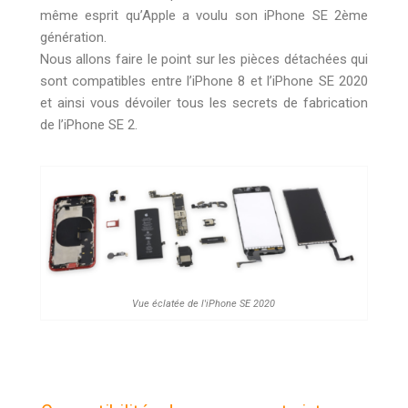
même esprit qu’Apple a voulu son iPhone SE 2ème
génération.
Nous allons faire le point sur les pièces détachées qui
sont compatibles entre l’iPhone 8 et l’iPhone SE 2020
et ainsi vous dévoiler tous les secrets de fabrication
de l’iPhone SE 2.
Vue éclatée de l'iPhone SE 2020