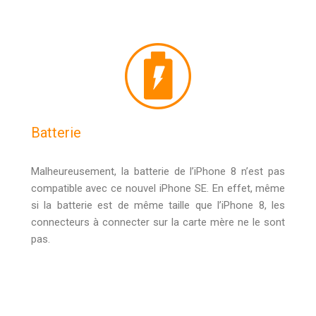
Batterie
Malheureusement, la batterie de l’iPhone 8 n’est pas
compatible avec ce nouvel iPhone SE. En effet, même
si la batterie est de même taille que l’iPhone 8, les
connecteurs à connecter sur la carte mère ne le sont
pas.