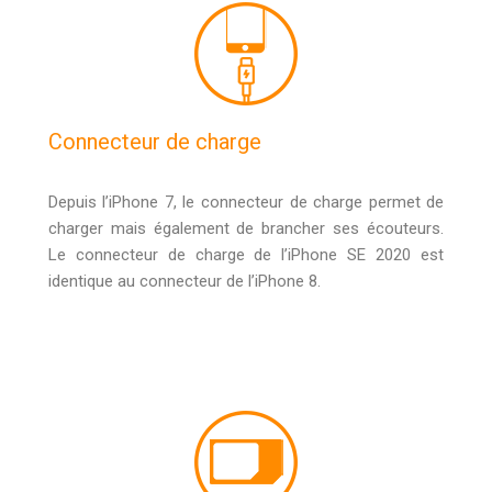
Connecteur de charge
Depuis l’iPhone 7, le connecteur de charge permet de
charger mais également de brancher ses écouteurs.
Le connecteur de charge de l’iPhone SE 2020 est
identique au connecteur de l’iPhone 8.