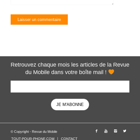
Retrouvez chaque mois les articles de la Revue
du Mobile dans votre boîte mail !
© Copyright - Revue du Mobile
TOUT-POUR-PHONE.COM
CONTACT