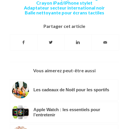
Crayon iPad/iPhone stylet
Adaptateur secteur international noir
Balle nettoyante pour écrans tactiles
Partager cet article
Vous aimerez peut-être aussi
Les cadeaux de Noël pour les sportifs
Apple Watch : les essentiels pour
l’entretenir