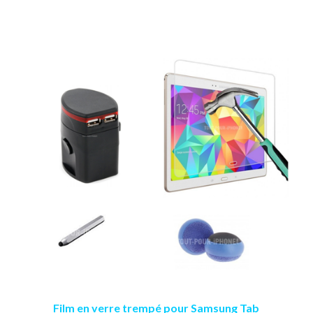
Film en verre trempé pour Samsung Tab