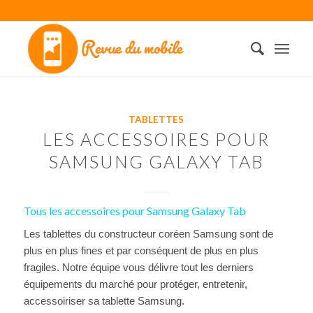
TABLETTES
LES ACCESSOIRES POUR
SAMSUNG GALAXY TAB
Tous les accessoires pour Samsung Galaxy Tab
Les tablettes du constructeur coréen Samsung sont de
plus en plus fines et par conséquent de plus en plus
fragiles. Notre équipe vous délivre tout les derniers
équipements du marché pour protéger, entretenir,
accessoiriser sa tablette Samsung.