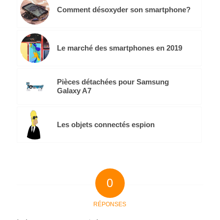
Comment désoxyder son smartphone?
Le marché des smartphones en 2019
Pièces détachées pour Samsung
Galaxy A7
Les objets connectés espion
0
RÉPONSES