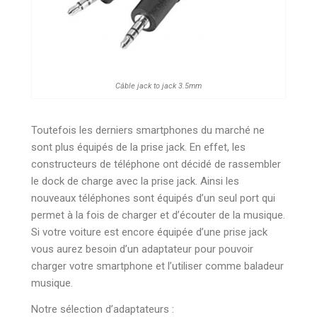
Câble jack to jack 3.5mm
Toutefois les derniers smartphones du marché ne
sont plus équipés de la prise jack. En effet, les
constructeurs de téléphone ont décidé de rassembler
le dock de charge avec la prise jack. Ainsi les
nouveaux téléphones sont équipés d’un seul port qui
permet à la fois de charger et d’écouter de la musique.
Si votre voiture est encore équipée d’une prise jack
vous aurez besoin d’un adaptateur pour pouvoir
charger votre smartphone et l’utiliser comme baladeur
musique.
Notre sélection d’adaptateurs :