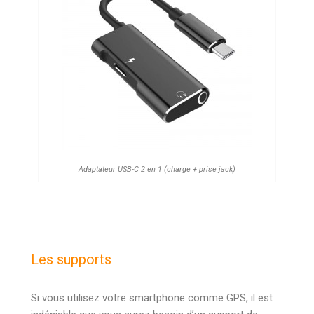
Adaptateur USB-C 2 en 1 (charge + prise jack)
Les supports
Si vous utilisez votre smartphone comme GPS, il est