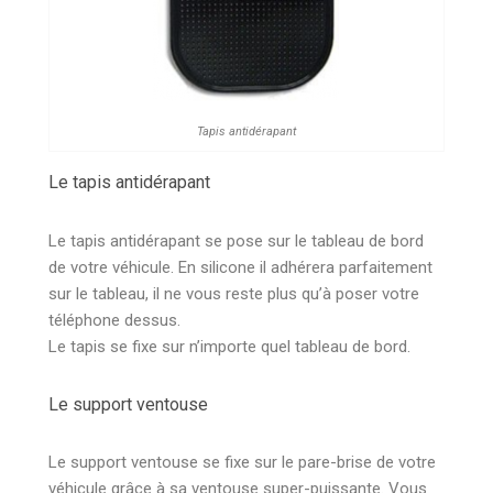
Tapis antidérapant
Le tapis antidérapant
Le tapis antidérapant se pose sur le tableau de bord
de votre véhicule. En silicone il adhérera parfaitement
sur le tableau, il ne vous reste plus qu’à poser votre
téléphone dessus.
Le tapis se fixe sur n’importe quel tableau de bord.
Le support ventouse
Le support ventouse se fixe sur le pare-brise de votre
véhicule grâce à sa ventouse super-puissante. Vous