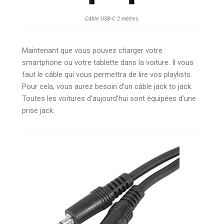
Câble USB-C 2 mètres
Maintenant que vous pouvez charger votre
smartphone ou votre tablette dans la voiture. Il vous
faut le câble qui vous permettra de lire vos playlists.
Pour cela, vous aurez besoin d’un câble jack to jack.
Toutes les voitures d’aujourd’hui sont équipées d’une
prise jack.