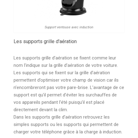
Support ventouse avec induction
Les supports grille d'aération
Les supports grille d’aération se fixent comme leur
nom l’indique sur la grille d’aération de votre voiture.
Les supports qui se fixent sur la grille d’aération
permettent d’optimiser votre champ de vision car ils
n’encombreront pas votre pare-brise. L’avantage de ce
support est qu’il permet d’éviter les surchauffes de
vos appareils pendant l’été puisqu’il est placé
directement devant la clim.
Dans les supports grille d’aération retrouvez les
simples supports ou les supports qui permettent de
charger votre téléphone grâce à la charge à induction.