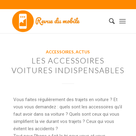
ACCESSOIRES
,
ACTUS
LES ACCESSOIRES
VOITURES INDISPENSABLES
Vous faites régulièrement des trajets en voiture ? Et
vous vous demandez : quels sont les accessoires qu’il
faut avoir dans sa voiture ? Quels sont ceux qui vous
simplifient la vie durant vos trajets ? Ceux qui vous
évitent les accidents ?
Tout pour Phone a fait le tri pour vous et vous