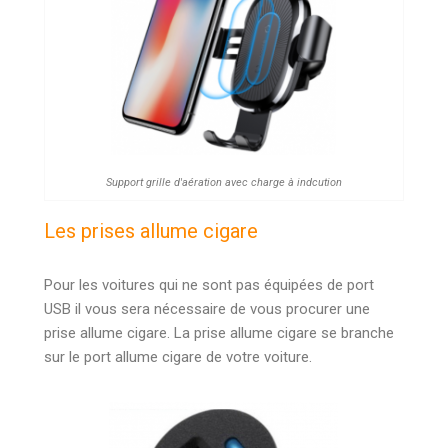
Support grille d'aération avec charge à indcution
Les prises allume cigare
Pour les voitures qui ne sont pas équipées de port
USB il vous sera nécessaire de vous procurer une
prise allume cigare. La prise allume cigare se branche
sur le port allume cigare de votre voiture.