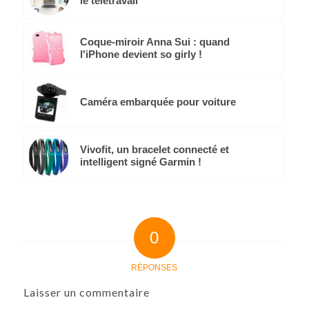
le télétravail
Coque-miroir Anna Sui : quand
l'iPhone devient so girly !
Caméra embarquée pour voiture
Vivofit, un bracelet connecté et
intelligent signé Garmin !
0
RÉPONSES
Laisser un commentaire