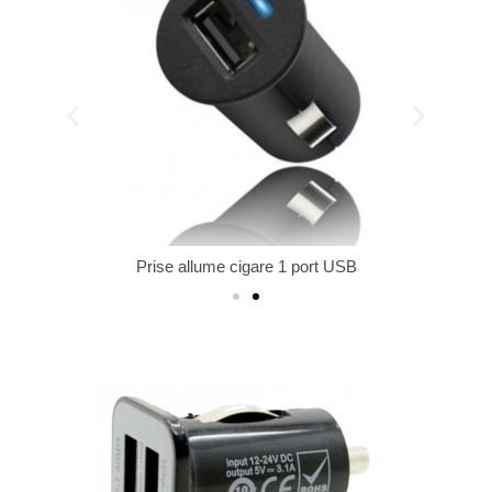
Prise allume cigare 1 port USB