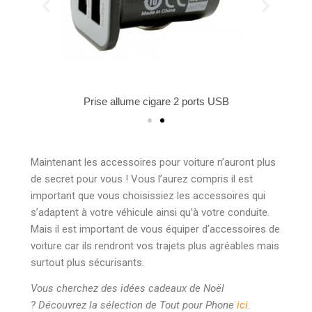
Prise allume cigare 2 ports USB
Maintenant les accessoires pour voiture n’auront plus
de secret pour vous ! Vous l’aurez compris il est
important que vous choisissiez les accessoires qui
s’adaptent à votre véhicule ainsi qu’à votre conduite.
Mais il est important de vous équiper d’accessoires de
voiture car ils rendront vos trajets plus agréables mais
surtout plus sécurisants.
Vous cherchez des idées cadeaux de Noël
?
Découvrez la sélection de Tout pour Phone
ici.