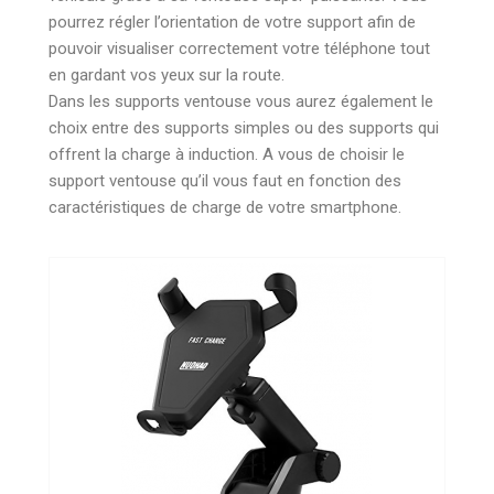
pourrez régler l’orientation de votre support afin de
pouvoir visualiser correctement votre téléphone tout
en gardant vos yeux sur la route.
Dans les supports ventouse vous aurez également le
choix entre des supports simples ou des supports qui
offrent la charge à induction. A vous de choisir le
support ventouse qu’il vous faut en fonction des
caractéristiques de charge de votre smartphone.