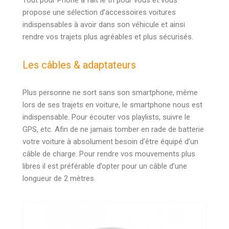
propose une sélection d’accessoires voitures
indispensables à avoir dans son véhicule et ainsi
rendre vos trajets plus agréables et plus sécurisés.
Les câbles & adaptateurs
Plus personne ne sort sans son smartphone, même
lors de ses trajets en voiture, le smartphone nous est
indispensable. Pour écouter vos playlists, suivre le
GPS, etc. Afin de ne jamais tomber en rade de batterie
votre voiture à absolument besoin d’être équipé d’un
câble de charge. Pour rendre vos mouvements plus
libres il est préférable d’opter pour un câble d’une
longueur de 2 mètres.