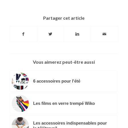
Partager cet article
Vous aimerez peut-être aussi
6 accessoires pour l'été
Les films en verre trempé Wiko
Les accessoires indispensables pour