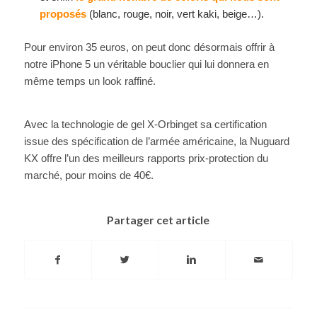
proposés
(blanc, rouge, noir, vert kaki, beige…).
Pour environ 35 euros, on peut donc désormais offrir à
notre iPhone 5 un véritable bouclier qui lui donnera en
même temps un look raffiné.
Avec la technologie de gel X-Orbinget sa certification
issue des spécification de l’armée américaine, la Nuguard
KX offre l’un des meilleurs rapports prix-protection du
marché, pour moins de 40€.
Partager cet article