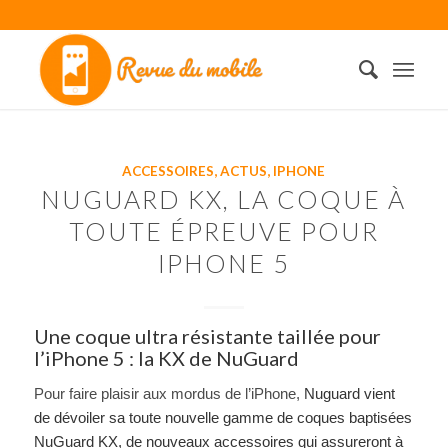
ACCESSOIRES
,
ACTUS
,
IPHONE
NUGUARD KX, LA COQUE À
TOUTE ÉPREUVE POUR
IPHONE 5
Une coque ultra résistante taillée pour
l’iPhone 5 : la KX de NuGuard
Pour faire plaisir aux mordus de l’iPhone,
Nuguard vient
de dévoiler sa toute nouvelle gamme de coques baptisées
NuGuard KX, de nouveaux accessoires qui assureront à