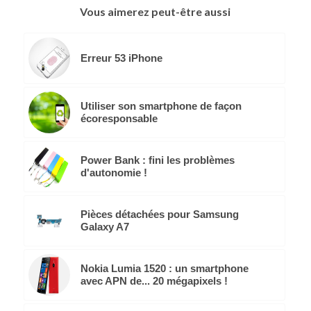
Vous aimerez peut-être aussi
Erreur 53 iPhone
Utiliser son smartphone de façon
écoresponsable
Power Bank : fini les problèmes
d'autonomie !
Pièces détachées pour Samsung
Galaxy A7
Nokia Lumia 1520 : un smartphone
avec APN de... 20 mégapixels !