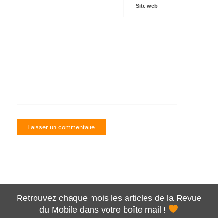
Site web
Retrouvez chaque mois les articles de la Revue
du Mobile dans votre boîte mail !