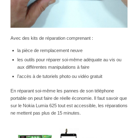
Avec des kits de réparation comprenant :
la pièce de remplacement neuve
les outils pour réparer soi-même adéquate au vis ou
aux différentes manipulations à faire
l’accès à de tutoriels photo ou vidéo gratuit
En réparant soi-même les pannes de son téléphone
portable on peut faire de réelle économie. Il faut savoir que
sur le Nokia Lumia 625 tout est accessible, les réparations
ne mettent pas plus de 15 minutes.