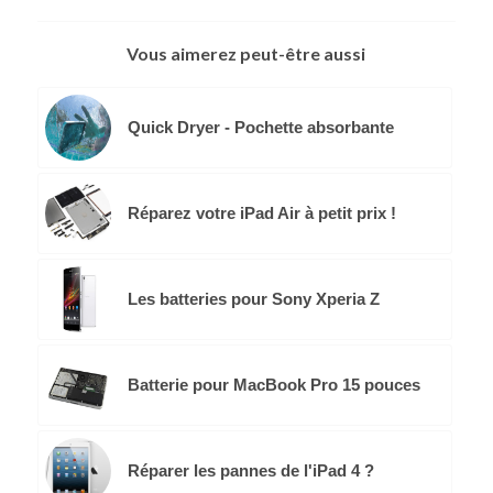
Vous aimerez peut-être aussi
Quick Dryer - Pochette absorbante
Réparez votre iPad Air à petit prix !
Les batteries pour Sony Xperia Z
Batterie pour MacBook Pro 15 pouces
Réparer les pannes de l'iPad 4 ?