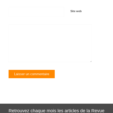
Site web
Retrouvez chaque mois les articles de la Revue