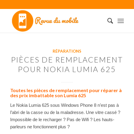
RÉPARATIONS
PIÈCES DE REMPLACEMENT
POUR NOKIA LUMIA 625
Toutes les pièces de remplacement pour réparer à
des prix imbattable son Lumia 625
Le Nokia Lumia 625 sous Windows Phone 8 n’est pas à
l’abri de la casse ou de la maladresse. Une vitre cassé ?
Impossible de le recharger ? Pas de Wifi ? Les hauts-
parleurs ne fonctionnent plus ?