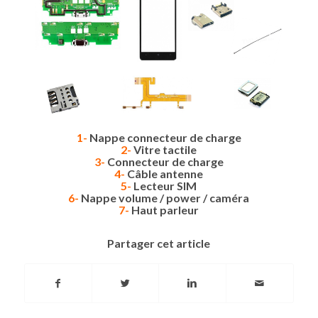
1-
Nappe connecteur de charge
2-
Vitre tactile
3-
Connecteur de charge
4-
Câble antenne
5-
Lecteur SIM
6-
Nappe volume / power / caméra
7-
Haut parleur
Partager cet article