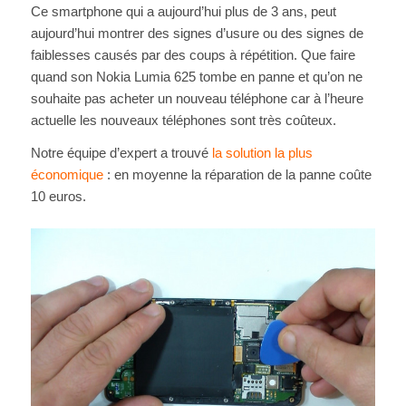
Ce smartphone qui a aujourd’hui plus de 3 ans, peut
aujourd’hui montrer des signes d’usure ou des signes de
faiblesses causés par des coups à répétition. Que faire
quand son Nokia Lumia 625 tombe en panne et qu’on ne
souhaite pas acheter un nouveau téléphone car à l’heure
actuelle les nouveaux téléphones sont très coûteux.
Notre équipe d’expert a trouvé
la solution la plus
économique
: en moyenne la réparation de la panne coûte
10 euros.