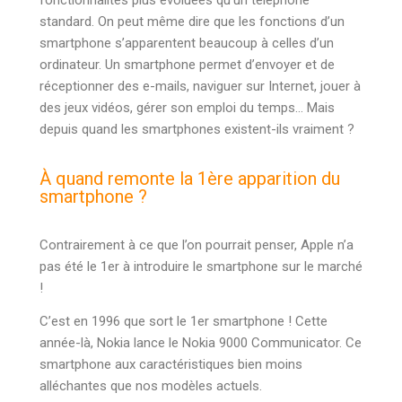
standard. On peut même dire que les fonctions d’un
smartphone s’apparentent beaucoup à celles d’un
ordinateur. Un smartphone permet d’envoyer et de
réceptionner des e-mails, naviguer sur Internet, jouer à
des jeux vidéos, gérer son emploi du temps… Mais
depuis quand les smartphones existent-ils vraiment ?
À quand remonte la 1ère apparition du
smartphone ?
Contrairement à ce que l’on pourrait penser, Apple n’a
pas été le 1er à introduire le smartphone sur le marché
!
C’est en 1996 que sort le 1er smartphone ! Cette
année-là, Nokia lance le Nokia 9000 Communicator. Ce
smartphone aux caractéristiques bien moins
alléchantes que nos modèles actuels.