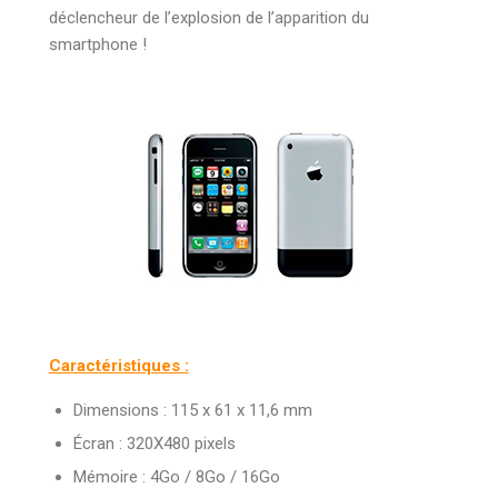
déclencheur de l’explosion de l’apparition du
smartphone !
Caractéristiques :
Dimensions : 115 x 61 x 11,6 mm
Écran : 320X480 pixels
Mémoire : 4Go / 8Go / 16Go