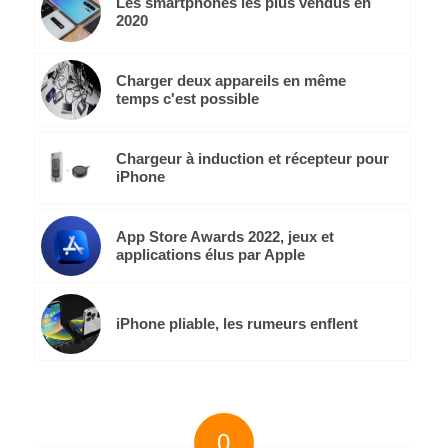
Les smartphones les plus vendus en
2020
Charger deux appareils en même
temps c'est possible
Chargeur à induction et récepteur pour
iPhone
App Store Awards 2022, jeux et
applications élus par Apple
iPhone pliable, les rumeurs enflent
0