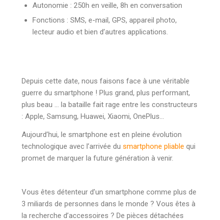
Autonomie : 250h en veille, 8h en conversation
Fonctions : SMS, e-mail, GPS, appareil photo,
lecteur audio et bien d’autres applications.
Depuis cette date, nous faisons face à une véritable
guerre du smartphone ! Plus grand, plus performant,
plus beau … la bataille fait rage entre les constructeurs
: Apple, Samsung, Huawei, Xiaomi, OnePlus…
Aujourd’hui, le smartphone est en pleine évolution
technologique avec l’arrivée du
smartphone pliable
qui
promet de marquer la future génération à venir.
Vous êtes détenteur d’un smartphone comme plus de
3 miliards de personnes dans le monde ? Vous êtes à
la recherche d’accessoires ? De pièces détachées