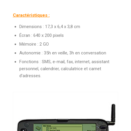
Caractéristiques :
Dimensions : 17,3 x 6,4 x 3,8 cm
Écran : 640 x 200 pixels
Mémoire : 2 GO
Autonomie : 35h en veille, 3h en conversation
Fonctions : SMS, e-mail, fax, internet, assistant
personnel, calendrier, calculatrice et carnet
d’adresses.