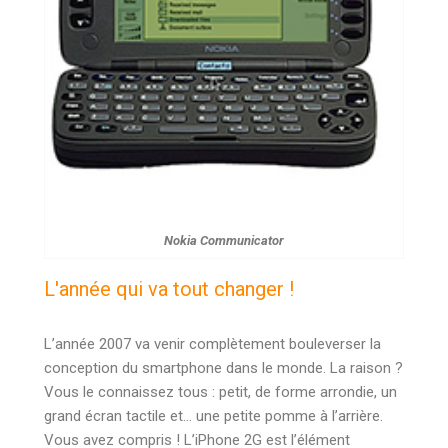
Nokia Communicator
L'année qui va tout changer !
L’année 2007 va venir complètement bouleverser la
conception du smartphone dans le monde. La raison ?
Vous le connaissez tous : petit, de forme arrondie, un
grand écran tactile et… une petite pomme à l’arrière.
Vous avez compris ! L’iPhone 2G est l’élément