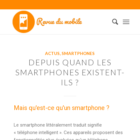
ACTUS
,
SMARTPHONES
DEPUIS QUAND LES
SMARTPHONES EXISTENT-
ILS ?
Mais qu'est-ce qu'un smartphone ?
Le smartphone littéralement traduit signifie
« téléphone intelligent ». Ces appareils proposent des
fonctionnalités plus évoluées qu’un téléphone