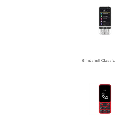
Blindshell Classic