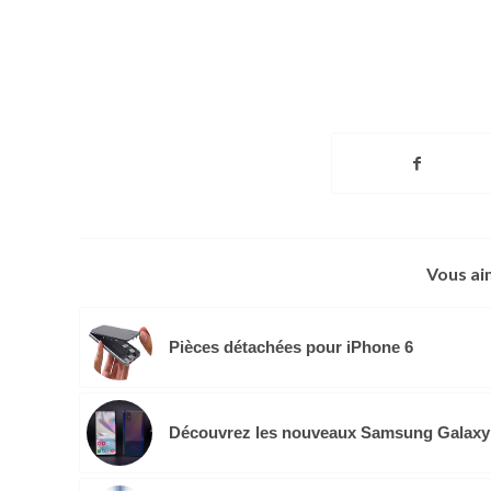
Vous ai
Pièces détachées pour iPhone 6
Découvrez les nouveaux Samsung Galaxy 